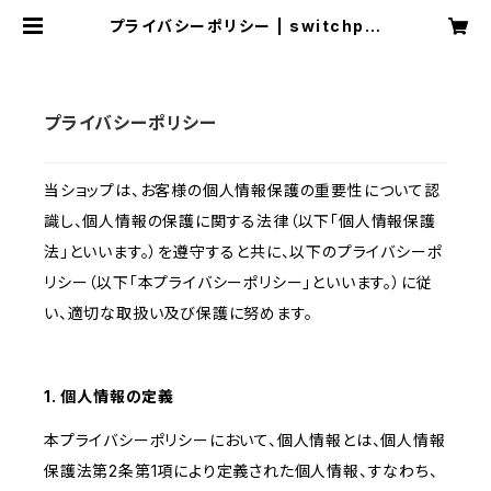
プライバシーポリシー | switchpla
n
プライバシーポリシー
当ショップは、お客様の個人情報保護の重要性について認
識し、個人情報の保護に関する法律（以下「個人情報保護
法」といいます。）を遵守すると共に、以下のプライバシーポ
リシー（以下「本プライバシーポリシー」といいます。）に従
い、適切な取扱い及び保護に努めます。
1. 個人情報の定義
本プライバシーポリシーにおいて、個人情報とは、個人情報
保護法第2条第1項により定義された個人情報、すなわち、