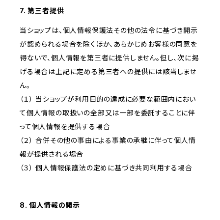
7. 第三者提供
当ショップは、個人情報保護法その他の法令に基づき開示
が認められる場合を除くほか、あらかじめお客様の同意を
得ないで、個人情報を第三者に提供しません。但し、次に掲
げる場合は上記に定める第三者への提供には該当しませ
ん。
（１） 当ショップが利用目的の達成に必要な範囲内におい
て個人情報の取扱いの全部又は一部を委託することに伴
って個人情報を提供する場合
（２） 合併その他の事由による事業の承継に伴って個人情
報が提供される場合
（３） 個人情報保護法の定めに基づき共同利用する場合
8. 個人情報の開示