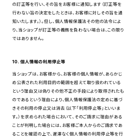
の訂正等を行い、その旨をお客様に通知します（訂正等を
行わない旨の決定をしたときは、お客様に対しその旨を通
知いたします。）。但し、個人情報保護法その他の法令によ
り、当ショップが訂正等の義務を負わない場合は、この限り
ではありません。
10. 個人情報の利用停止等
当ショップは、お客様から、お客様の個人情報が、あらかじ
め公表された利用目的の範囲を超えて取り扱われている
という理由又は偽りその他不正の手段により取得されたも
のであるという理由により、個人情報保護法の定めに基づ
きその利用の停止又は消去（以下「利用停止等」といいま
す。）を求められた場合において、そのご請求に理由がある
ことが判明した場合には、お客様ご本人からのご請求であ
ることを確認の上で、遅滞なく個人情報の利用停止等を行