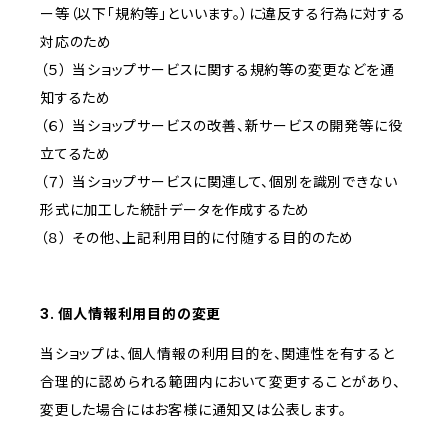
ー等（以下「規約等」といいます。）に違反する行為に対する
対応のため
（５） 当ショップサービスに関する規約等の変更などを通
知するため
（６） 当ショップサービスの改善、新サービスの開発等に役
立てるため
（７） 当ショップサービスに関連して、個別を識別できない
形式に加工した統計データを作成するため
（８） その他、上記利用目的に付随する目的のため
3. 個人情報利用目的の変更
当ショップは、個人情報の利用目的を、関連性を有すると
合理的に認められる範囲内において変更することがあり、
変更した場合にはお客様に通知又は公表します。