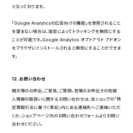
となっております。
「Google Analyticsの広告向けの機能」を使用されること
を望まない場合は、設定によってトラッキングを無効にする
ことが可能です。Google Analytics オプトアウト アドオン
をブラウザにインストールされると無効にすることができま
す。
12. お問い合わせ
開示等のお申出、ご意見、ご質問、苦情のお申出その他個
人情報の取扱いに関するお問い合わせは、当ショップの「特
定商取引法に基づく表記」内にある連絡先へご連絡いただ
くか、ショップページ内のお問い合わせフォームよりお問い
合わせください。