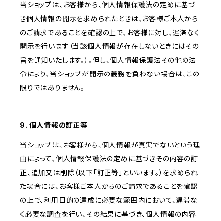
当ショップは、お客様から、個人情報保護法の定めに基づ
き個人情報の開示を求められたときは、お客様ご本人から
のご請求であることを確認の上で、お客様に対し、遅滞なく
開示を行います（当該個人情報が存在しないときにはその
旨を通知いたします。）。但し、個人情報保護法その他の法
令により、当ショップが開示の義務を負わない場合は、この
限りではありません。
9. 個人情報の訂正等
当ショップは、お客様から、個人情報が真実でないという理
由によって、個人情報保護法の定めに基づきその内容の訂
正、追加又は削除（以下「訂正等」といいます。）を求められ
た場合には、お客様ご本人からのご請求であることを確認
の上で、利用目的の達成に必要な範囲内において、遅滞な
く必要な調査を行い、その結果に基づき、個人情報の内容