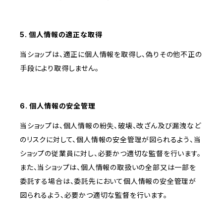
5. 個人情報の適正な取得
当ショップは、適正に個人情報を取得し、偽りその他不正の
手段により取得しません。
6. 個人情報の安全管理
当ショップは、個人情報の紛失、破壊、改ざん及び漏洩など
のリスクに対して、個人情報の安全管理が図られるよう、当
ショップの従業員に対し、必要かつ適切な監督を行います。
また、当ショップは、個人情報の取扱いの全部又は一部を
委託する場合は、委託先において個人情報の安全管理が
図られるよう、必要かつ適切な監督を行います。