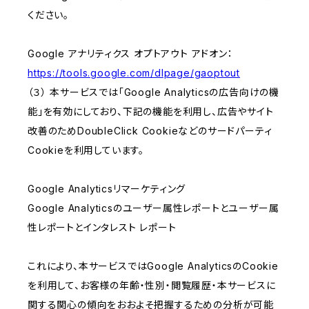
ください。
Google アナリティクス オプトアウト アドオン：
https://tools.google.com/dlpage/gaoptout
（３） 本サービスでは「Google Analyticsの広告向けの機
能」を有効にしており、下記の機能を利用し、広告やサイト
改善のためDoubleClick Cookieなどのサードパーティ
Cookieを利用しています。
Google Analyticsリマーケティング
Google Analyticsのユーザー属性レポートとユーザー属
性レポートとインタレスト レポート
これにより、本サービスではGoogle AnalyticsのCookie
を利用して、お客様の年齢・性別・閲覧履歴・本サービスに
関する関心の傾向をおおよそ把握するための分析が可能