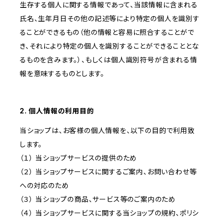
生存する個人に関する情報であって、当該情報に含まれる
氏名、生年月日その他の記述等により特定の個人を識別す
ることができるもの（他の情報と容易に照合することがで
き、それにより特定の個人を識別することができることとな
るものを含みます。）、もしくは個人識別符号が含まれる情
報を意味するものとします。
2. 個人情報の利用目的
当ショップは、お客様の個人情報を、以下の目的で利用致
します。
（１） 当ショップサービスの提供のため
（２） 当ショップサービスに関するご案内、お問い合わせ等
への対応のため
（３） 当ショップの商品、サービス等のご案内のため
（４） 当ショップサービスに関する当ショップの規約、ポリシ