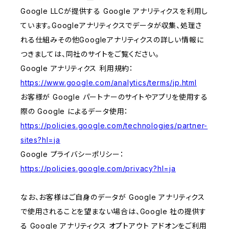
Google LLCが提供する Google アナリティクスを利用し
ています。Googleアナリティクスでデータが収集、処理さ
れる仕組みその他Googleアナリティクスの詳しい情報に
つきましては、同社のサイトをご覧ください。
Google アナリティクス 利用規約：
https://www.google.com/analytics/terms/jp.html
お客様が Google パートナーのサイトやアプリを使用する
際の Google によるデータ使用：
https://policies.google.com/technologies/partner-
sites?hl=ja
Google プライバシーポリシー：
https://policies.google.com/privacy?hl=ja
なお、お客様はご自身のデータが Google アナリティクス
で使用されることを望まない場合は、Google 社の提供す
る Google アナリティクス オプトアウト アドオンをご利用