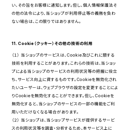
い、その旨をお客様に通知します。但し、個人情報保護法そ
の他の法令により、当ショップが利用停止等の義務を負わ
ない場合は、この限りではありません。
11. Cookie（クッキー）その他の技術の利用
（１） 当ショップのサービスは、Cookie及びこれに類する
技術を利用することがあります。これらの技術は、当ショッ
プによる当ショップのサービスの利用状況等の把握に役立
ち、サービス向上に資するものです。Cookieを無効化され
たいユーザーは、ウェブブラウザの設定を変更することによ
りCookieを無効化することができます。但し、Cookieを
無効化すると、当ショップのサービスの一部の機能をご利
用いただけなくなる場合があります。
（２） 当ショップは、当ショップサービスが提供するサービ
スの利用状況等を調査・分析するため、本サービス上に