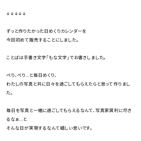
↓↓↓↓↓
ずっと作りたかった日めくりカレンダーを
今回初めて販売することにしました。
ことばは手書き文字「もな文字」でお書きしました。
ぺり、ぺり...と毎日めくり、
わたしの写真と共に日々を過ごしてもらえたらと思って作りまし
た。
毎日を写真と一緒に過ごしてもらえるなんて、写真家冥利に尽き
るなぁ...と
そんな日が実現するなんて嬉しい思いです。