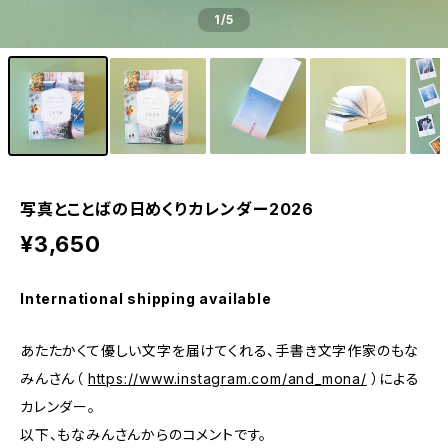
1
/5
写真とことばの日めくりカレンダー2026
¥3,650
International shipping available
あたたかくて優しい文字を届けてくれる、手書き文字作家のもな
みんさん（
https://www.instagram.com/and_mona/
）による
カレンダー。
以下、もなみんさんからのコメントです。