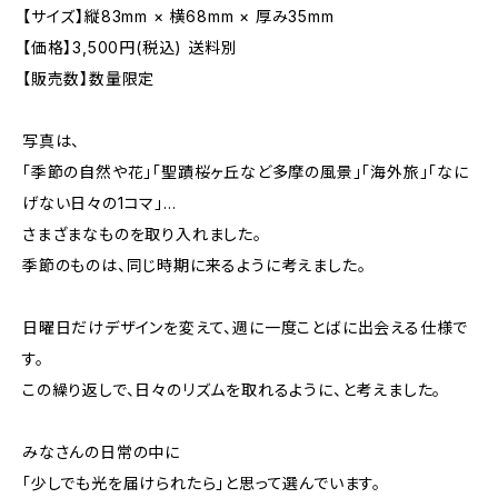
【サイズ】縦83mm × 横68mm × 厚み35mm
【価格】3,500円(税込) 送料別
【販売数】数量限定
写真は、
「季節の自然や花」「聖蹟桜ヶ丘など多摩の風景」「海外旅」「なに
げない日々の1コマ」...
さまざまなものを取り入れました。
季節のものは、同じ時期に来るように考えました。
日曜日だけデザインを変えて、週に一度ことばに出会える仕様で
す。
この繰り返しで、日々のリズムを取れるように、と考えました。
みなさんの日常の中に
「少しでも光を届けられたら」と思って選んでいます。