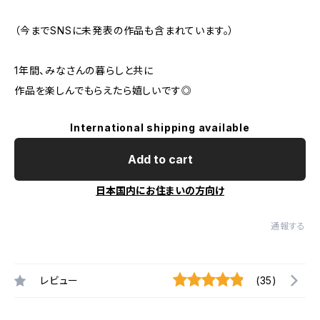
（今までSNSに未発表の作品も含まれています。）
1年間、みなさんの暮らしと共に
作品を楽しんでもらえたら嬉しいです◎
International shipping available
Add to cart
日本国内にお住まいの方向け
通報する
レビュー
(35)