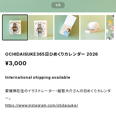
1
/5
OCHIDAISUKE365日ひめくりカレンダー 2026
¥3,000
International shipping available
愛媛県在住のイラストレーター・越智大介さんの日めくりカレンダ
ー。
https://www.instagram.com/otidaisuke/