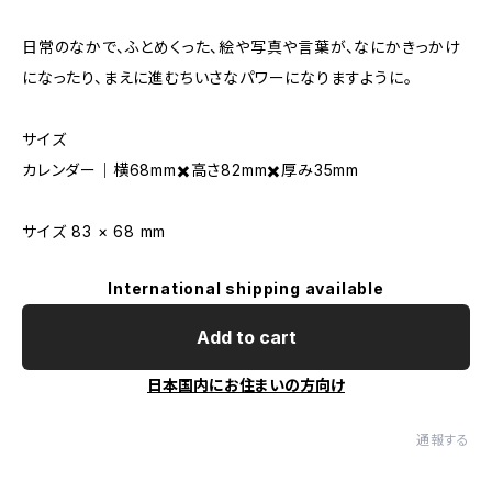
日常のなかで、ふとめくった、絵や写真や言葉が、なにかきっかけ
になったり、まえに進むちいさなパワーになりますように。
サイズ
カレンダー｜横68mm✖️高さ82mm✖️厚み35mm
サイズ 83 × 68 mm
International shipping available
Add to cart
日本国内にお住まいの方向け
通報する