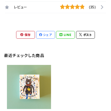
レビュー
(35)
保存
シェア
LINE
ポスト
最近チェックした商品