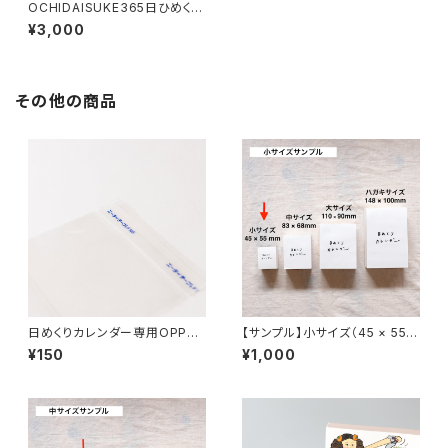
OCHIDAISUKE365日ひめくり
カレンダー 2026
¥3,000
その他の商品
日めくりカレンダー専用OPPパ
【サンプル】小サイズ（45 × 55
ック（10枚セット）
mm）日めくりカレンダー
¥150
¥1,000