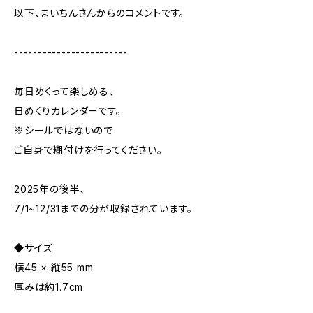
以下、まいちんさんからのコメントです。
------------------------
毎日めくって楽しめる、
日めくりカレンダーです。
※シールではないので
ご自身で糊付けを行ってください。
2025年の後半、
7/1~12/31までの分が収録されています。
◆サイズ
横45 × 縦55 mm
厚みは約1.7cm