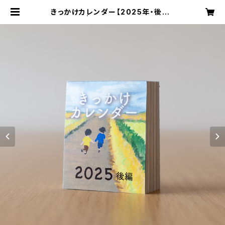
きっかけカレンダー【2025年・後編】
| switchplan