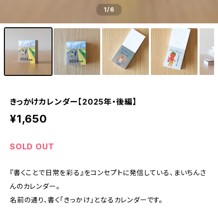
1
/6
きっかけカレンダー【2025年・後編】
¥1,650
SOLD OUT
『書くことで日常を彩る』をコンセプトに発信している、まいちんさ
んのカレンダー。
名前の通り、書く「きっかけ」となるカレンダーです。