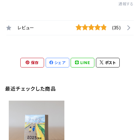
通報する
レビュー
(35)
保存
シェア
LINE
ポスト
最近チェックした商品