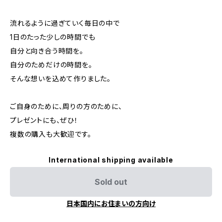
流れるように過ぎていく毎日の中で
1日のたった少しの時間でも
自分と向き合う時間を。
自分のためだけの時間を。
そんな想いを込めて作りました。
ご自身のために、周りの方のために、
プレゼントにも、ぜひ！
複数の購入も大歓迎です。
International shipping available
Sold out
日本国内にお住まいの方向け