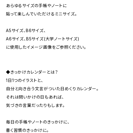
あらゆるサイズの手帳やノートに
貼って楽しんでいただけるミニサイズ。
A5サイズ、B6サイズ、
A6サイズ、B5サイズ(大学ノートサイズ)
に使用したイメージ画像をご参照ください。
◆きっかけカレンダーとは？
1日1つのイラストと、
自分と向き合う文言がついた日めくりカレンダー。
それは問いかけの日もあれば、
気づきの言葉だったりもします。
毎日の手帳やノートのきっかけに、
書く習慣のきっかけに。