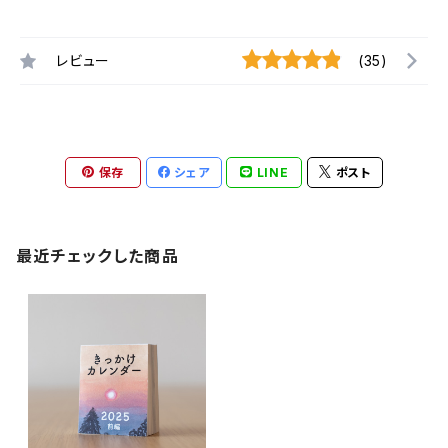
レビュー
(35)
保存
シェア
LINE
ポスト
最近チェックした商品