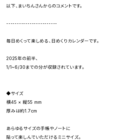
以下、まいちんさんからのコメントです。
------------------------
毎日めくって楽しめる、日めくりカレンダーです。
2025年の前半、
1/1~6/30までの分が収録されています。
◆サイズ
横45 × 縦55 mm
厚みは約1.7cm
あらゆるサイズの手帳やノートに
貼って楽しんでいただけるミニサイズ。