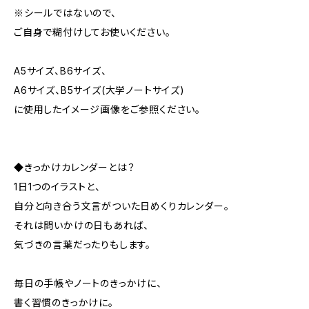
※シールではないので、
ご自身で糊付けしてお使いください。
A5サイズ、B6サイズ、
A6サイズ、B5サイズ(大学ノートサイズ)
に使用したイメージ画像をご参照ください。
◆きっかけカレンダーとは？
1日1つのイラストと、
自分と向き合う文言がついた日めくりカレンダー。
それは問いかけの日もあれば、
気づきの言葉だったりもします。
毎日の手帳やノートのきっかけに、
書く習慣のきっかけに。