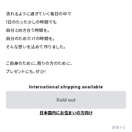
流れるように過ぎていく毎日の中で
1日のたった少しの時間でも
自分と向き合う時間を。
自分のためだけの時間を。
そんな想いを込めて作りました。
ご自身のために、周りの方のために、
プレゼントにも、ぜひ！
International shipping available
Sold out
日本国内にお住まいの方向け
通報する