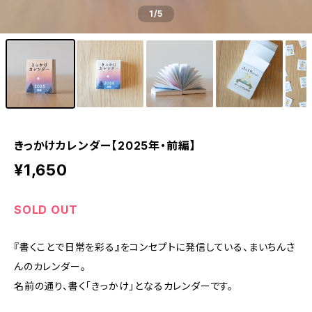
1
/5
きっかけカレンダー【2025年・前編】
¥1,650
SOLD OUT
『書くことで日常を彩る』をコンセプトに発信している、まいちんさ
んのカレンダー。
名前の通り、書く「きっかけ」となるカレンダーです。