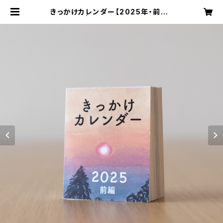
きっかけカレンダー【2025年・前編】
| switchplan